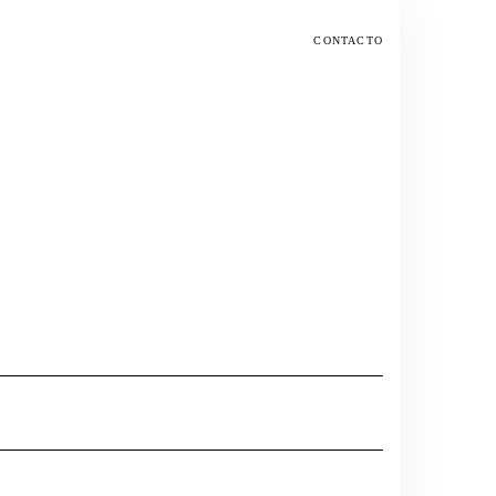
CONTACTO