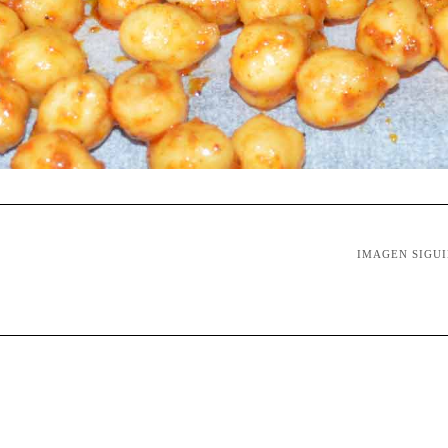
IMAGEN SIGU