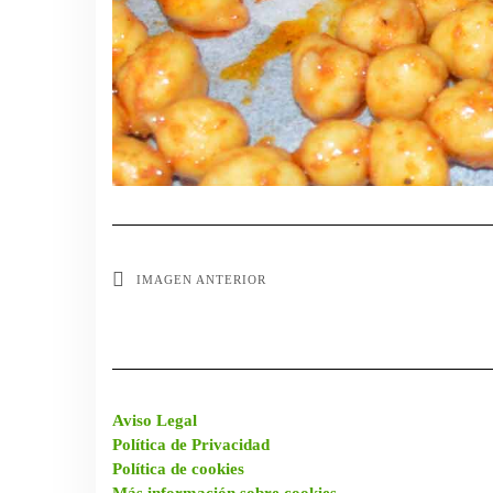
IMAGEN ANTERIOR
Aviso Legal
Política de Privacidad
Política de cookies