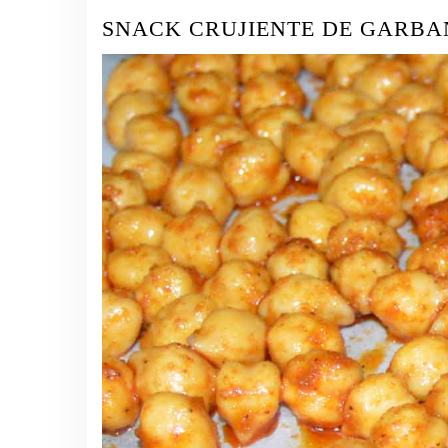
SNACK CRUJIENTE DE GARBA