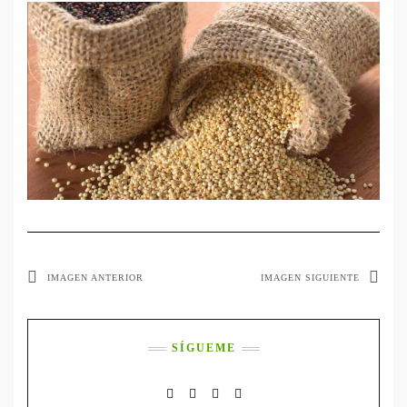
IMAGEN ANTERIOR
IMAGEN SIGUIENTE
SÍGUEME