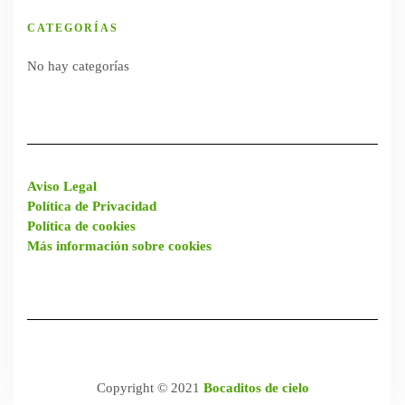
CATEGORÍAS
No hay categorías
Aviso Legal
Política de Privacidad
Política de cookies
Más información sobre cookies
Copyright © 2021
Bocaditos de cielo